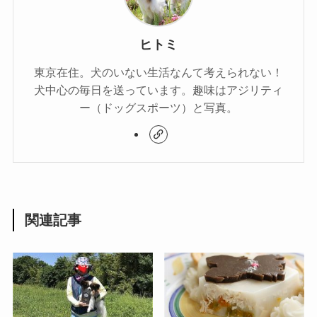
ヒトミ
東京在住。犬のいない生活なんて考えられない！
犬中心の毎日を送っています。趣味はアジリティ
ー（ドッグスポーツ）と写真。
関連記事