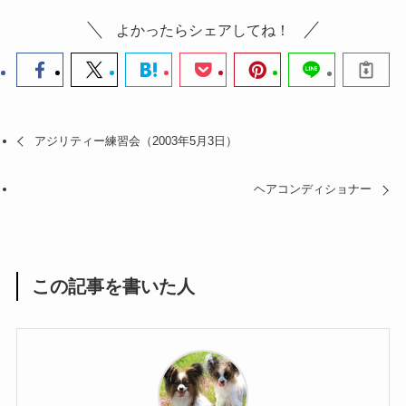
よかったらシェアしてね！
アジリティー練習会（2003年5月3日）
ヘアコンディショナー
この記事を書いた人