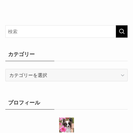
カテゴリー
カ
テ
ゴ
リ
ー
プロフィール