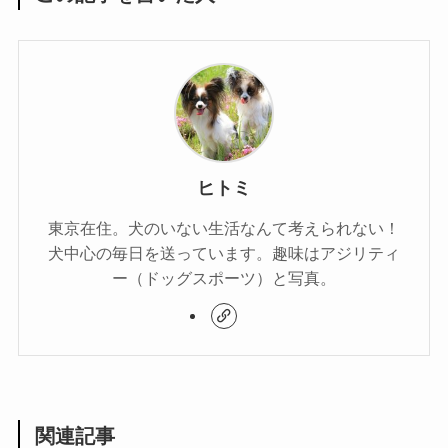
ヒトミ
東京在住。犬のいない生活なんて考えられない！
犬中心の毎日を送っています。趣味はアジリティ
ー（ドッグスポーツ）と写真。
関連記事