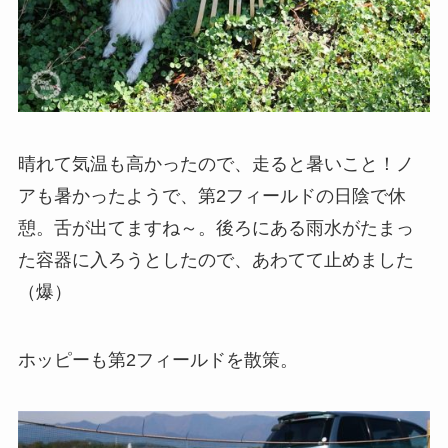
晴れて気温も高かったので、走ると暑いこと！ノ
アも暑かったようで、第2フィールドの日陰で休
憩。舌が出てますね～。後ろにある雨水がたまっ
た容器に入ろうとしたので、あわてて止めました
（爆）
ホッピーも第2フィールドを散策。