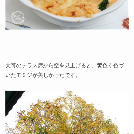
犬可のテラス席から空を見上げると、黄色く色づ
いたモミジが美しかったです。