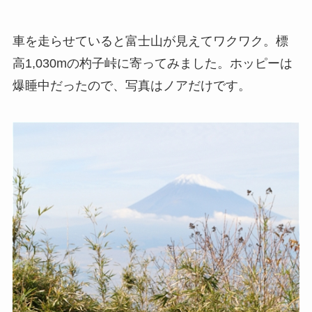
車を走らせていると富士山が見えてワクワク。標
高1,030mの杓子峠に寄ってみました。ホッピーは
爆睡中だったので、写真はノアだけです。