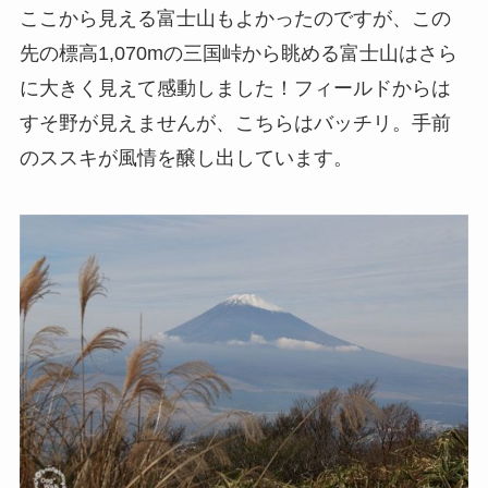
ここから見える富士山もよかったのですが、この
先の標高1,070mの三国峠から眺める富士山はさら
に大きく見えて感動しました！フィールドからは
すそ野が見えませんが、こちらはバッチリ。手前
のススキが風情を醸し出しています。