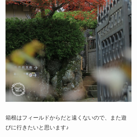
箱根はフィールドからだと遠くないので、また遊
びに行きたいと思います♪