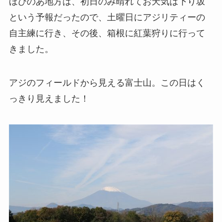
ほぴのあ地方は、初日のみ晴れてお天気は下り坂
という予報だったので、土曜日にアジリティーの
自主練に行き、その後、箱根に紅葉狩りに行って
きました。
アジのフィールドから見える富士山。この日はく
っきり見えました！