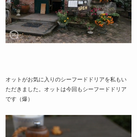
オットがお気に入りのシーフードドリアを私もい
ただきました。オットは今回もシーフードドリア
です（爆）