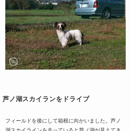
芦ノ湖スカイランをドライブ
フィールドを後にして箱根に向かいました。芦ノ
湖スカイラインを走っていると芦ノ湖が見えてき