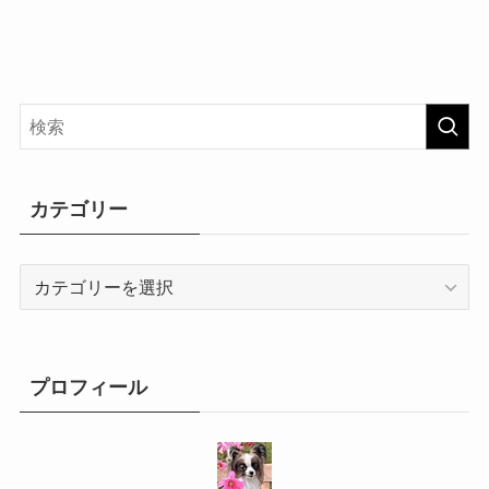
カテゴリー
カ
テ
ゴ
リ
ー
プロフィール