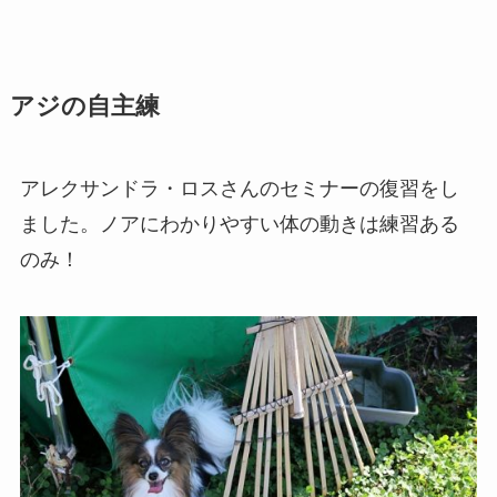
アジの自主練
アレクサンドラ・ロスさんのセミナーの復習をし
ました。ノアにわかりやすい体の動きは練習ある
のみ！