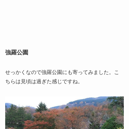
強羅公園
せっかくなので強羅公園にも寄ってみました。こ
ちらは見頃は過ぎた感じですね。