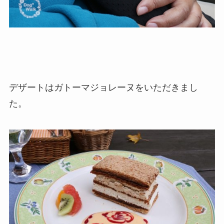
デザートはガトーマジョレーヌをいただきまし
た。