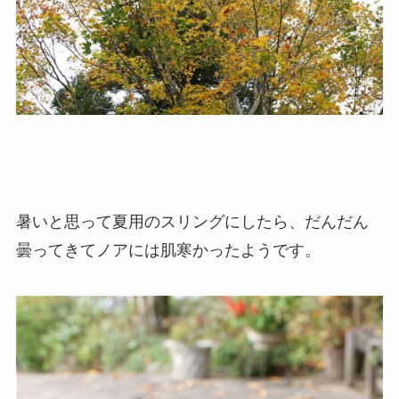
暑いと思って夏用のスリングにしたら、だんだん
曇ってきてノアには肌寒かったようです。