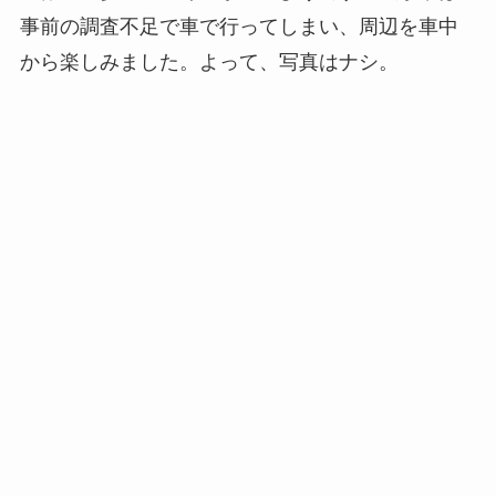
事前の調査不足で車で行ってしまい、周辺を車中
から楽しみました。よって、写真はナシ。