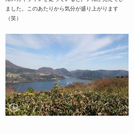
ました。このあたりから気分が盛り上がります
（笑）