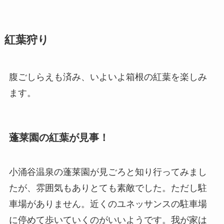
紅葉狩り
腹ごしらえも済み、いよいよ箱根の紅葉を楽しみ
ます。
蓬莱園の紅葉が見事！
小涌谷温泉の蓬莱園が見ごろと知り行ってみまし
たが、雰囲気もありとても素敵でした。ただし
駐
車場がありません
。近くのユネッサンスの駐車場
に停めて歩いていくのがいいようです。我が家は