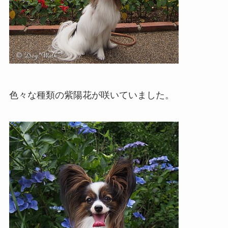
色々な種類の紫陽花が咲いていました。