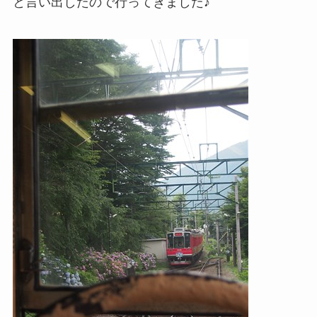
と言い出したので行ってきました♪