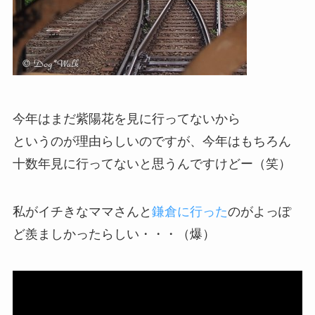
今年はまだ紫陽花を見に行ってないから
というのが理由らしいのですが、今年はもちろん
十数年見に行ってないと思うんですけどー（笑）
私がイチきなママさんと
鎌倉に行った
のがよっぽ
ど羨ましかったらしい・・・（爆）