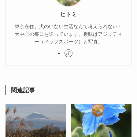
ヒトミ
東京在住。犬のいない生活なんて考えられない！
犬中心の毎日を送っています。趣味はアジリティ
ー（ドッグスポーツ）と写真。
関連記事