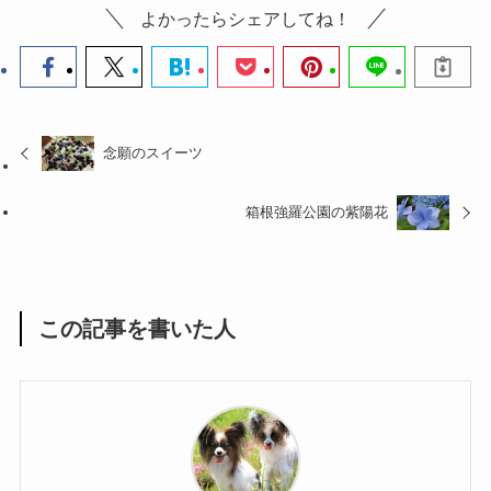
よかったらシェアしてね！
念願のスイーツ
箱根強羅公園の紫陽花
この記事を書いた人