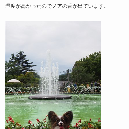
湿度が高かったのでノアの舌が出ています。