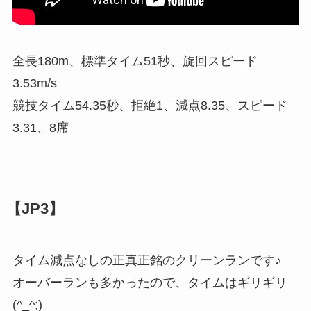
全長180m、標準タイム51秒、旋回スピード
3.53m/s
競技タイム54.35秒、拒絶1、減点8.35、スピード
3.31、8席
【JP3】
タイム減点なしの正真正銘のクリーンランです♪
オーバーランも多かったので、タイムはギリギリ
(^_^;)