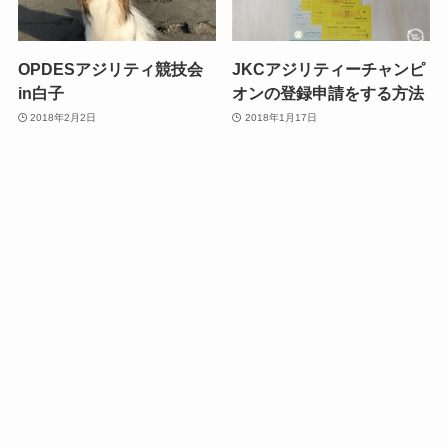
OPDESアジリティ競技会
JKCアジリティーチャンピ
in白子
オンの登録申請をする方法
2018年2月2日
2018年1月17日