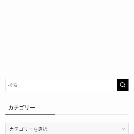
カテゴリー
カ
テ