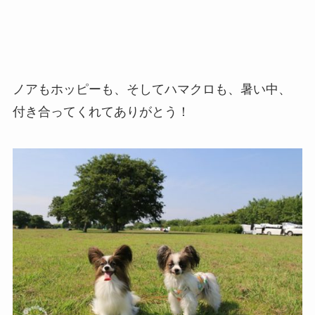
ノアもホッピーも、そしてハマクロも、暑い中、
付き合ってくれてありがとう！