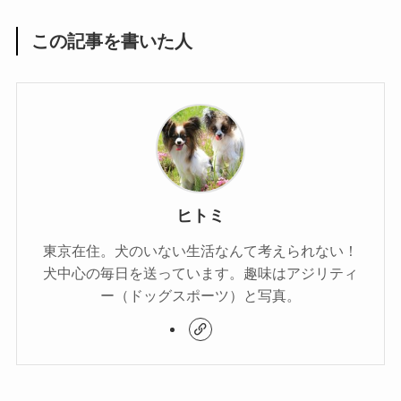
この記事を書いた人
ヒトミ
東京在住。犬のいない生活なんて考えられない！
犬中心の毎日を送っています。趣味はアジリティ
ー（ドッグスポーツ）と写真。