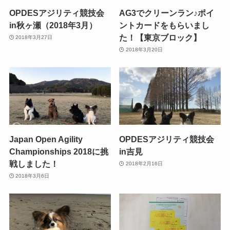
OPDESアジリティ競技会
AG3でクリーンラン♪ポイ
in秋ヶ瀬（2018年3月）
ントカードをもらいまし
た！【東京ブロック】
2018年3月27日
2018年3月20日
Japan Open Agility
OPDESアジリティ競技会
Championships 2018に挑
in吉見
戦しました！
2018年2月16日
2018年3月6日