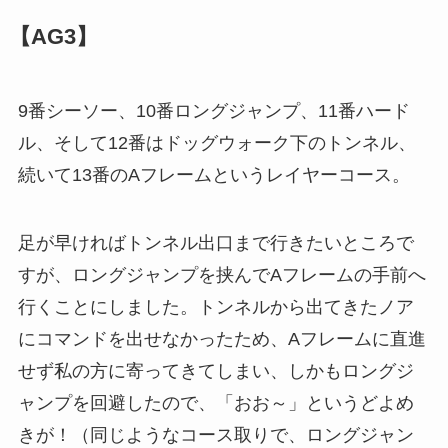
【AG3】
9番シーソー、10番ロングジャンプ、11番ハード
ル、そして12番はドッグウォーク下のトンネル、
続いて13番のAフレームというレイヤーコース。
足が早ければトンネル出口まで行きたいところで
すが、ロングジャンプを挟んでAフレームの手前へ
行くことにしました。トンネルから出てきたノア
にコマンドを出せなかったため、Aフレームに直進
せず私の方に寄ってきてしまい、しかもロングジ
ャンプを回避したので、「おお～」というどよめ
きが！（同じようなコース取りで、ロングジャン