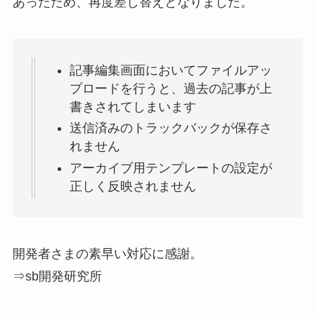
あったため、再度差し替えとなりました。
記事編集画面においてファイルアッ
プロードを行うと、過去の記事が上
書きされてしまいます
送信済みのトラックバックが保存さ
れません
アーカイブ用テンプレートの設定が
正しく反映されません
開発者さまの素早い対応に感謝。
⇒sb開発研究所