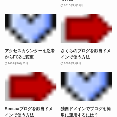
2010年7月31日
アクセスカウンターを忍者
さくらのブログを独自ドメ
からFC2に変更
インで使う方法
2009年10月23日
2007年9月9日
Seesaaブログを独自ドメ
独自ドメインでブログを簡
インで使う方法
単に運用するには？