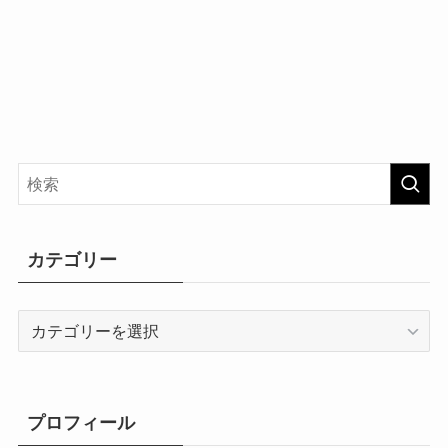
カテゴリー
カ
テ
ゴ
リ
ー
プロフィール