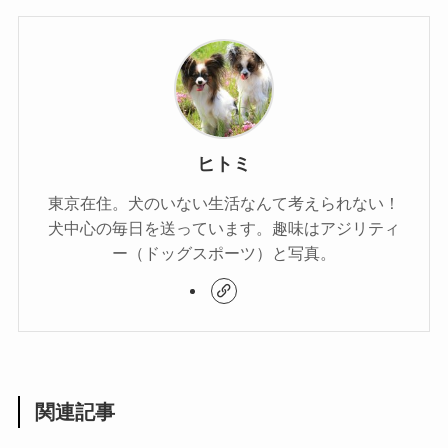
ヒトミ
東京在住。犬のいない生活なんて考えられない！
犬中心の毎日を送っています。趣味はアジリティ
ー（ドッグスポーツ）と写真。
関連記事