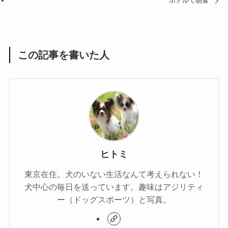
ホテルで朝食
この記事を書いた人
ヒトミ
東京在住。犬のいない生活なんて考えられない！
犬中心の毎日を送っています。趣味はアジリティ
ー（ドッグスポーツ）と写真。