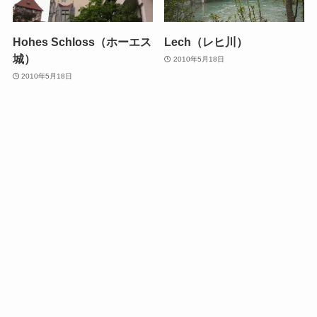
Hohes Schloss（ホーエス
Lech（レヒ川）
城）
2010年5月18日
2010年5月18日