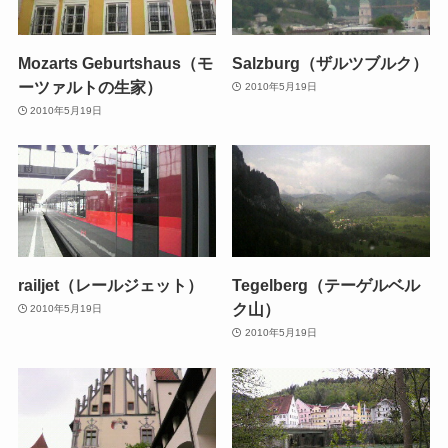
Mozarts Geburtshaus（モ
Salzburg（ザルツブルク）
ーツァルトの生家）
2010年5月19日
2010年5月19日
railjet（レールジェット）
Tegelberg（テーゲルベル
ク山）
2010年5月19日
2010年5月19日