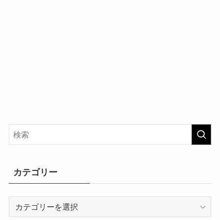
カテゴリー
カ
テ