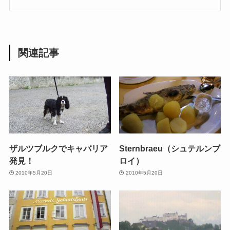
関連記事
ザルツブルクでキャバリア
Sternbraeu（シュテルンブ
発見！
ロイ）
2010年5月20日
2010年5月20日