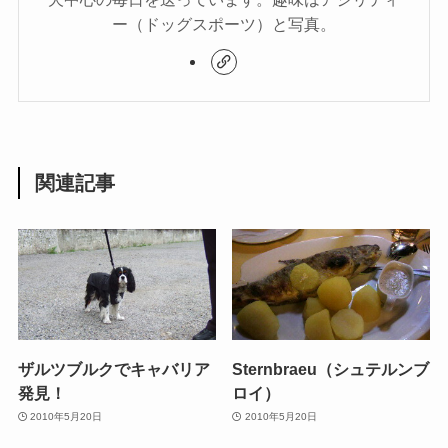
ー（ドッグスポーツ）と写真。
関連記事
ザルツブルクでキャバリア
Sternbraeu（シュテルンブ
発見！
ロイ）
2010年5月20日
2010年5月20日