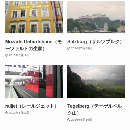
Mozarts Geburtshaus（モ
Salzburg（ザルツブルク）
ーツァルトの生家）
2010年5月19日
2010年5月19日
railjet（レールジェット）
Tegelberg（テーゲルベル
ク山）
2010年5月19日
2010年5月19日