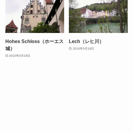
Hohes Schloss（ホーエス
Lech（レヒ川）
城）
2010年5月18日
2010年5月18日