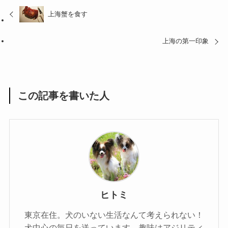
上海蟹を食す
上海の第一印象
この記事を書いた人
ヒトミ
東京在住。犬のいない生活なんて考えられない！
犬中心の毎日を送っています。趣味はアジリティ