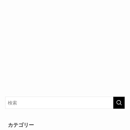
カテゴリー