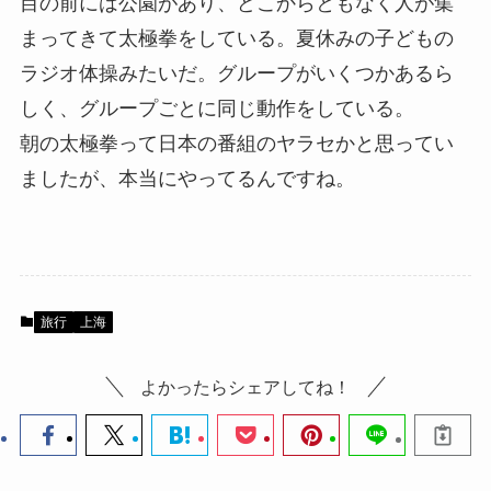
目の前には公園があり、どこからともなく人が集
まってきて太極拳をしている。夏休みの子どもの
ラジオ体操みたいだ。グループがいくつかあるら
しく、グループごとに同じ動作をしている。
朝の太極拳って日本の番組のヤラセかと思ってい
ましたが、本当にやってるんですね。
旅行
上海
よかったらシェアしてね！