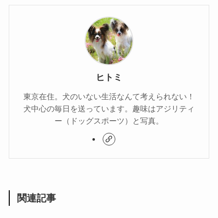
ヒトミ
東京在住。犬のいない生活なんて考えられない！
犬中心の毎日を送っています。趣味はアジリティ
ー（ドッグスポーツ）と写真。
関連記事