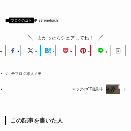
ブログのコト
serenebach
よかったらシェアしてね！
モブログ導入メモ
マックのCF撮影中
この記事を書いた人