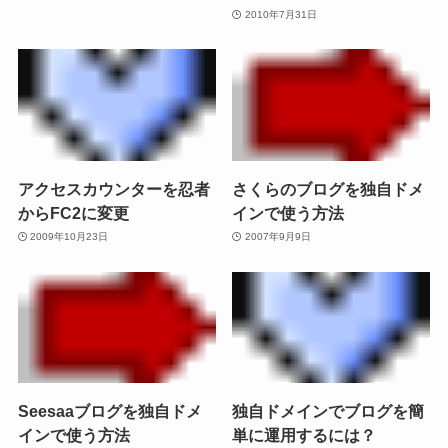
2010年7月31日
アクセスカウンターを忍者
さくらのブログを独自ドメ
からFC2に変更
インで使う方法
2009年10月23日
2007年9月9日
Seesaaブログを独自ドメ
独自ドメインでブログを簡
インで使う方法
単に運用するには？