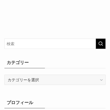
カテゴリー
カ
テ
ゴ
リ
ー
プロフィール