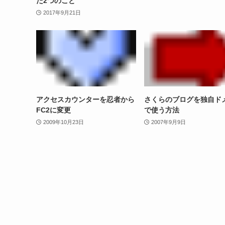
た2つのこと
2017年9月21日
アクセスカウンターを忍者から
さくらのブログを独自ド
FC2に変更
で使う方法
2009年10月23日
2007年9月9日