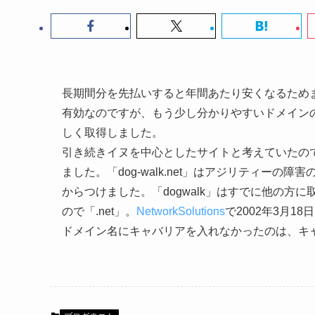
長期間分を先払いすると年間あたり安くなるためまとめ
有効なのですが、もう少し分かりやすいドメイン
しく取得しました。
引き続きイヌを中心としたサイトと考えていたの
ました。「dog-walk.net」はアジリティー
からつけました。「dogwalk」はすでに他の方
ので「.net」。
NetworkSolutions
で2002年3月1
ドメイン名にキャバリアを入れなかったのは、キ