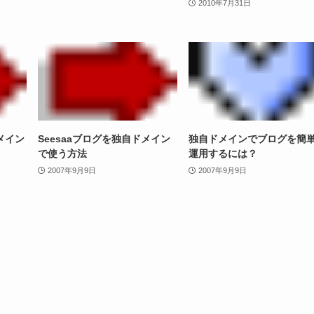
2010年7月31日
メイン
Seesaaブログを独自ドメイン
独自ドメインでブログを簡
で使う方法
運用するには？
2007年9月9日
2007年9月9日