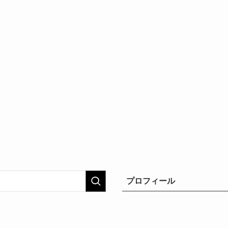
プロフィール