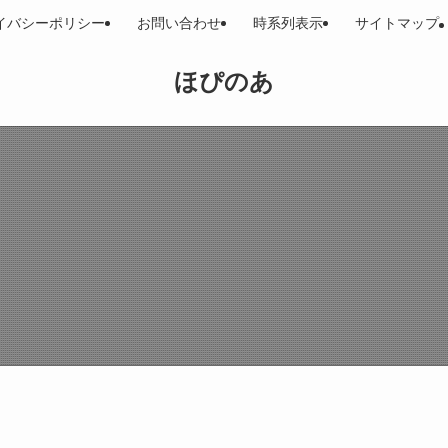
イバシーポリシー
お問い合わせ
時系列表示
サイトマップ
ほぴのあ