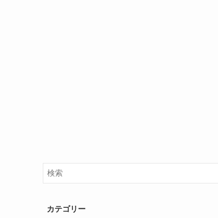
カテゴリー