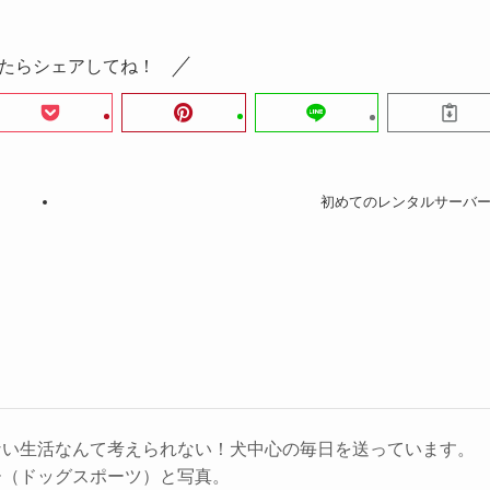
たらシェアしてね！
初めてのレンタルサーバ
ない生活なんて考えられない！犬中心の毎日を送っています。
ー（ドッグスポーツ）と写真。