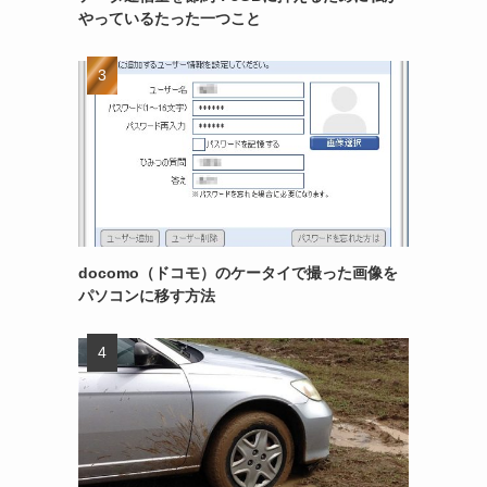
やっているたった一つこと
docomo（ドコモ）のケータイで撮った画像を
パソコンに移す方法