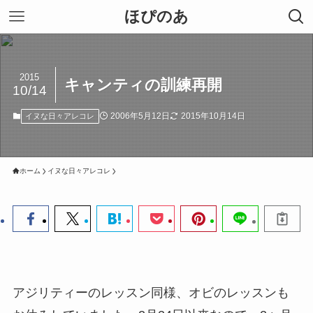
ほぴのあ
2015
キャンティの訓練再開
10/14
2006年5月12日
2015年10月14日
イヌな日々アレコレ
ホーム
イヌな日々アレコレ
アジリティーのレッスン同様、オビのレッスンも