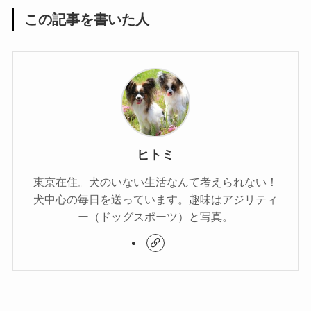
この記事を書いた人
ヒトミ
東京在住。犬のいない生活なんて考えられない！
犬中心の毎日を送っています。趣味はアジリティ
ー（ドッグスポーツ）と写真。