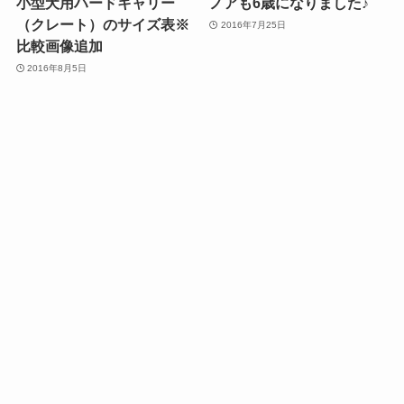
小型犬用ハードキャリー
ノアも6歳になりました♪
（クレート）のサイズ表※
2016年7月25日
比較画像追加
2016年8月5日