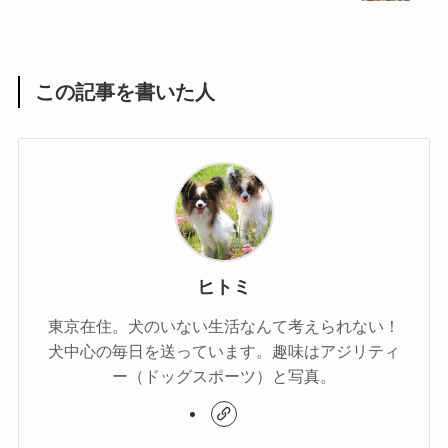
この記事を書いた人
ヒトミ
東京在住。犬のいない生活なんて考えられない！
犬中心の毎日を送っています。趣味はアジリティ
ー（ドッグスポーツ）と写真。