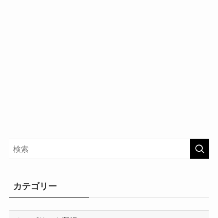
カテゴリー
カ