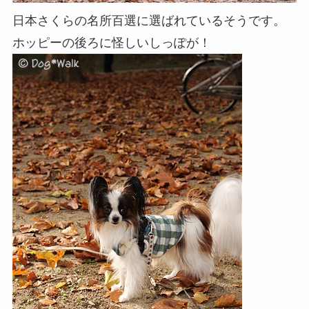
日本さくらの名所百選に選ばれているそうです。
ホッピーの後ろに怪しいしっぽが！