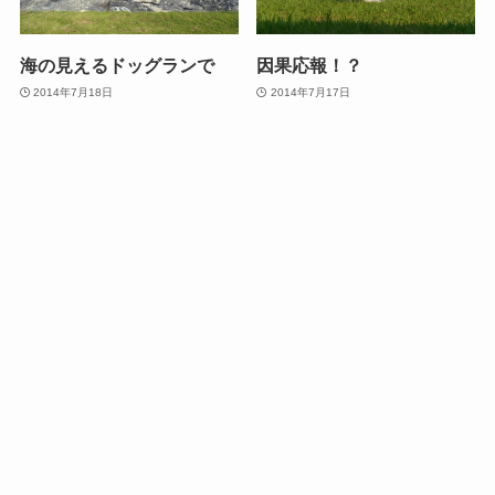
海の見えるドッグランで
因果応報！？
2014年7月18日
2014年7月17日