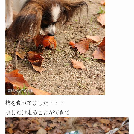
柿を食べてました・・・
少しだけ走ることができて