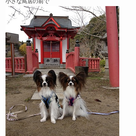
小さな鳥居の前で