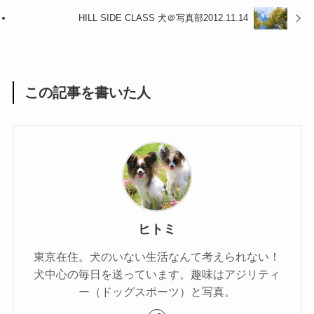
HILL SIDE CLASS 犬＠写真部2012.11.14
この記事を書いた人
ヒトミ
東京在住。犬のいない生活なんて考えられない！
犬中心の毎日を送っています。趣味はアジリティ
ー（ドッグスポーツ）と写真。