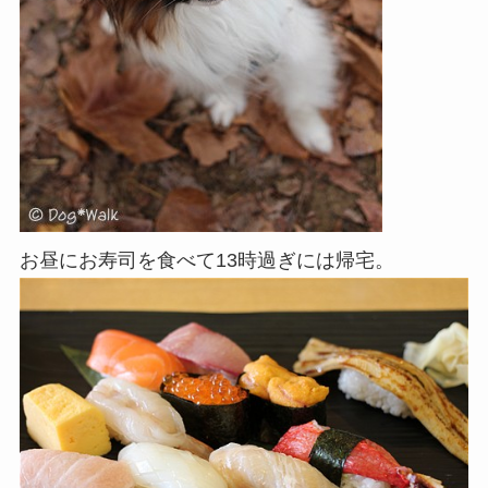
お昼にお寿司を食べて13時過ぎには帰宅。