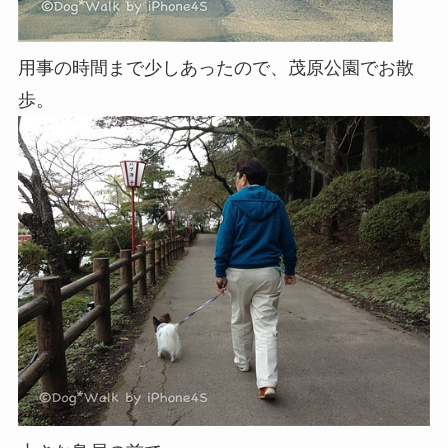
用事の時間まで少しあったので、茂原公園でお散
歩。