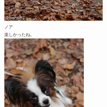
ノア
楽しかったね。