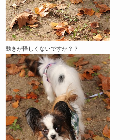
動きが怪しくないですか？？