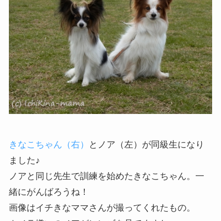
きなこちゃん（右）
とノア（左）が同級生になり
ました♪
ノアと同じ先生で訓練を始めたきなこちゃん。一
緒にがんばろうね！
画像はイチきなママさんが撮ってくれたもの。