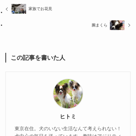
家族でお花見
腕まくら
この記事を書いた人
ヒトミ
東京在住。犬のいない生活なんて考えられない！