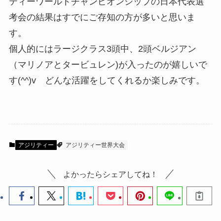
ティーワールドチャンピオンシップの日本代表選
考会の結果はすでにご存知の方が多いと思いま
す。
個人的にはラージクラス3頭中、2頭ベルジアン
（マリノアとタービュレン)が入ったのが嬉しいで
す(^^)v どんな活躍をしてくれるか楽しみです。
アジリティー
アジリティー世界大会
よかったらシェアしてね！