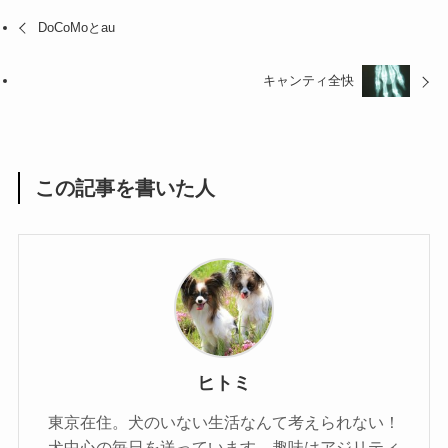
DoCoMoとau
キャンティ全快
この記事を書いた人
ヒトミ
東京在住。犬のいない生活なんて考えられない！
犬中心の毎日を送っています。趣味はアジリティ