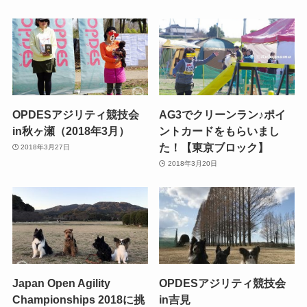
OPDESアジリティ競技会
AG3でクリーンラン♪ポイ
in秋ヶ瀬（2018年3月）
ントカードをもらいまし
た！【東京ブロック】
2018年3月27日
2018年3月20日
Japan Open Agility
OPDESアジリティ競技会
Championships 2018に挑
in吉見