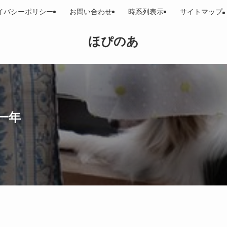
イバシーポリシー
お問い合わせ
時系列表示
サイトマップ
ほぴのあ
一年