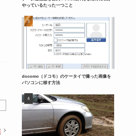
やっているたった一つこと
docomo（ドコモ）のケータイで撮った画像を
パソコンに移す方法