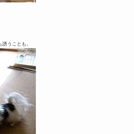
ら誘うことも。