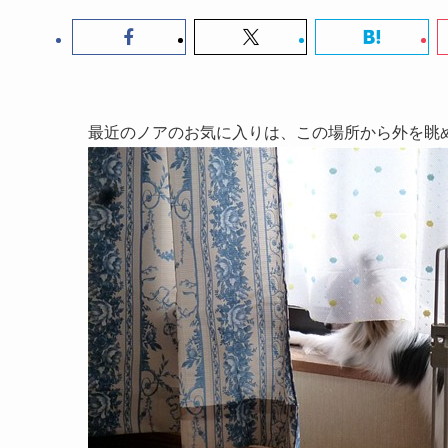
最近のノアのお気に入りは、この場所から外を眺