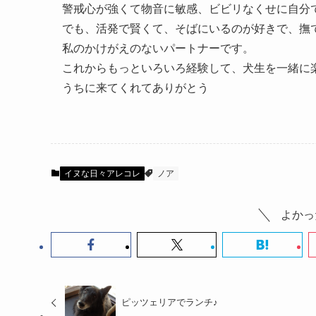
警戒心が強くて物音に敏感、ビビリなくせに自分
でも、活発で賢くて、そばにいるのが好きで、撫
私のかけがえのないパートナーです。
これからもっといろいろ経験して、犬生を一緒に
うちに来てくれてありがとう
イヌな日々アレコレ
ノア
よかっ
ピッツェリアでランチ♪