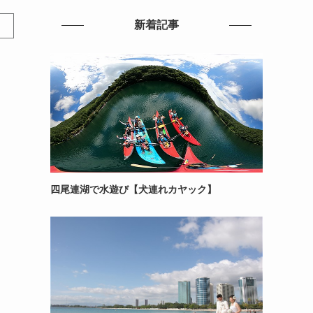
新着記事
四尾連湖で水遊び【犬連れカヤック】