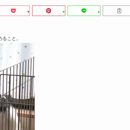
めること。