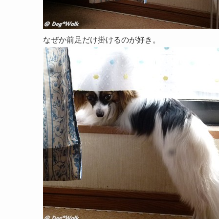
なぜか前足だけ掛けるのが好き。