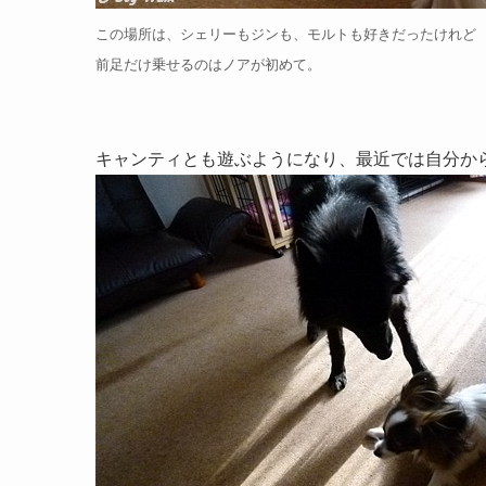
この場所は、シェリーもジンも、モルトも好きだったけれど
前足だけ乗せるのはノアが初めて。
キャンティとも遊ぶようになり、最近では自分か