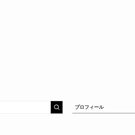
プロフィール