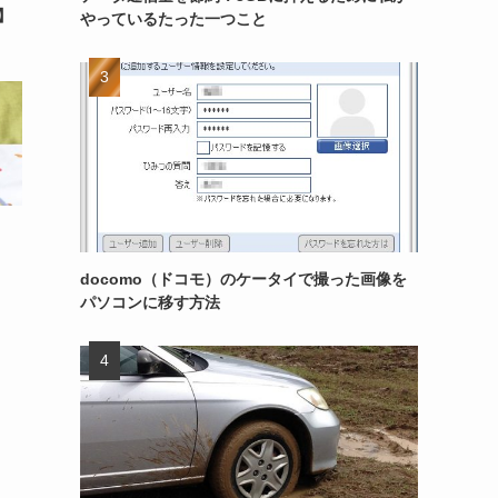
】
やっているたった一つこと
docomo（ドコモ）のケータイで撮った画像を
パソコンに移す方法