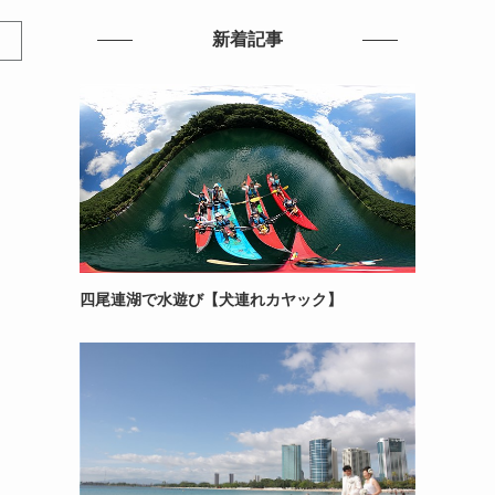
新着記事
四尾連湖で水遊び【犬連れカヤック】