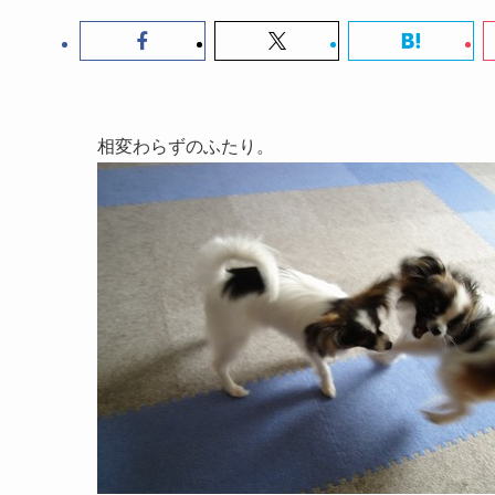
相変わらずのふたり。