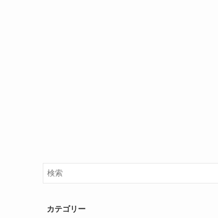
カテゴリー