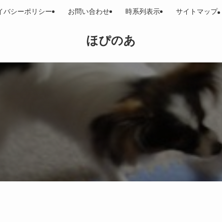
イバシーポリシー
お問い合わせ
時系列表示
サイトマップ
ほぴのあ