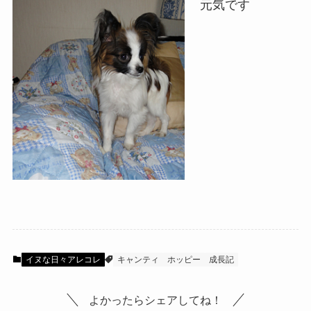
元気です
イヌな日々アレコレ
キャンティ
ホッピー
成長記
よかったらシェアしてね！