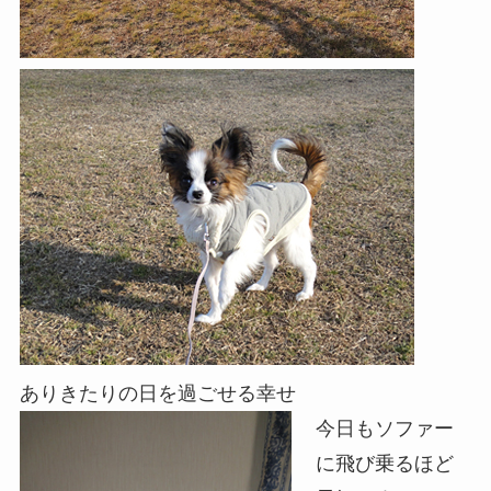
ありきたりの日を過ごせる幸せ
今日もソファー
に飛び乗るほど