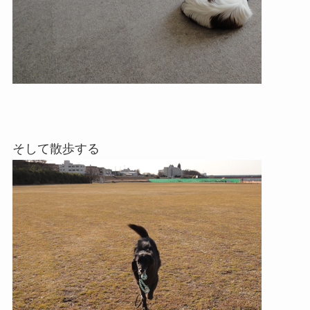
そして散歩する