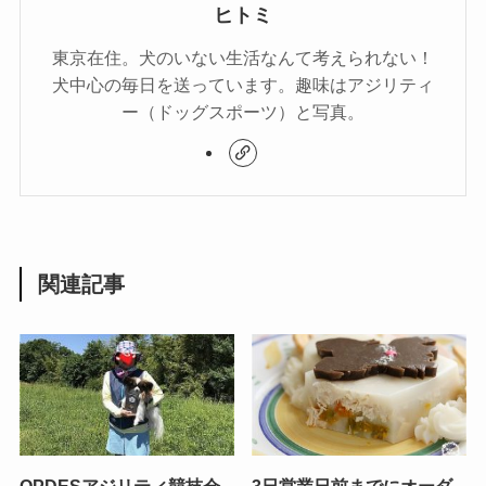
ヒトミ
東京在住。犬のいない生活なんて考えられない！
犬中心の毎日を送っています。趣味はアジリティ
ー（ドッグスポーツ）と写真。
関連記事
OPDESアジリティ競技会
3日営業日前までにオーダ