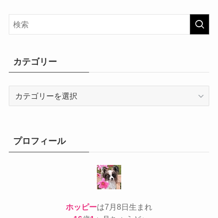
カテゴリー
カ
テ
ゴ
リ
ー
プロフィール
ホッピー
は7月8日生まれ