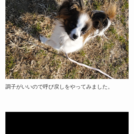
調子がいいので呼び戻しをやってみました。