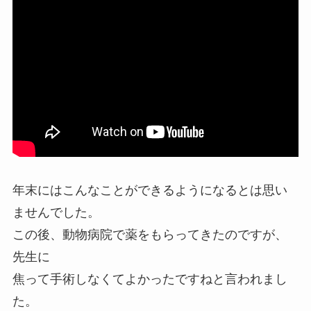
年末にはこんなことができるようになるとは思い
ませんでした。
この後、動物病院で薬をもらってきたのですが、
先生に
焦って手術しなくてよかったですねと言われまし
た。