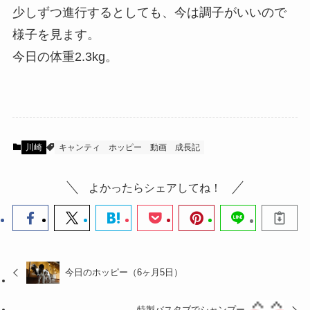
少しずつ進行するとしても、今は調子がいいので
様子を見ます。
今日の体重2.3kg。
川崎
キャンティ
ホッピー
動画
成長記
よかったらシェアしてね！
今日のホッピー（6ヶ月5日）
特製バスタブでシャンプー