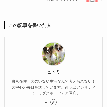
この記事を書いた人
ヒトミ
東京在住。犬のいない生活なんて考えられない！
犬中心の毎日を送っています。趣味はアジリティ
ー（ドッグスポーツ）と写真。