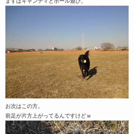
まずはキャンティとボール遊び。
お次はこの方。
前足が片方上がってるんですけどｗ