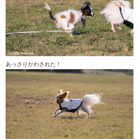
あっさりかわされた！