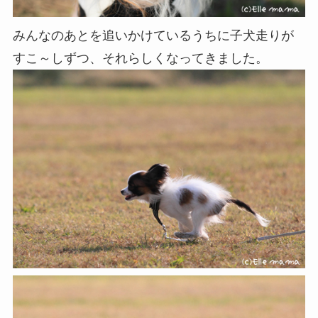
みんなのあとを追いかけているうちに子犬走りが
すこ～しずつ、それらしくなってきました。