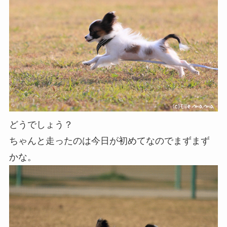
どうでしょう？
ちゃんと走ったのは今日が初めてなのでまずまず
かな。