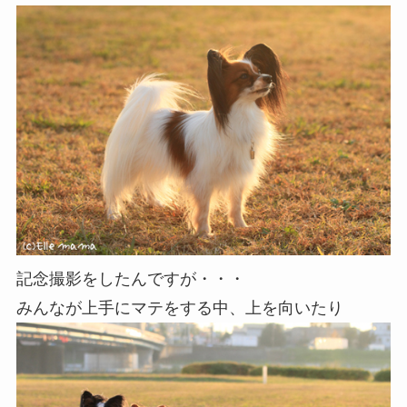
記念撮影をしたんですが・・・
みんなが上手にマテをする中、上を向いたり