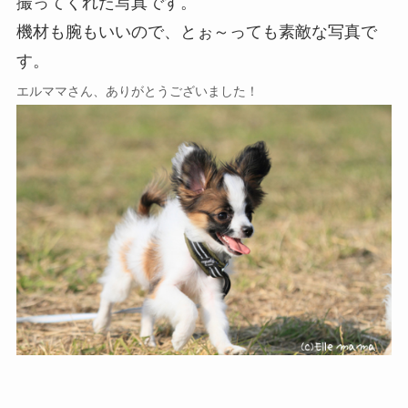
撮ってくれた写真です。
機材も腕もいいので、とぉ～っても素敵な写真で
す。
エルママさん、ありがとうございました！