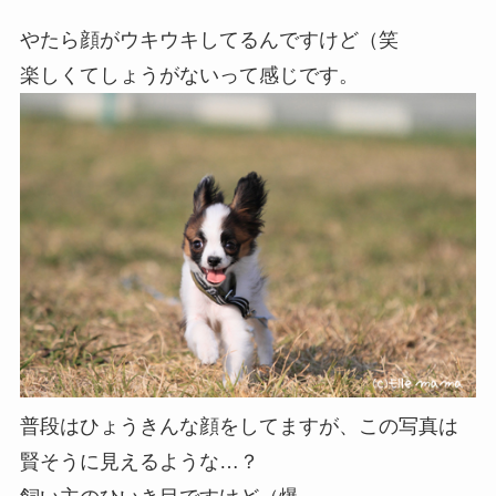
やたら顔がウキウキしてるんですけど（笑
楽しくてしょうがないって感じです。
普段はひょうきんな顔をしてますが、この写真は
賢そうに見えるような…？