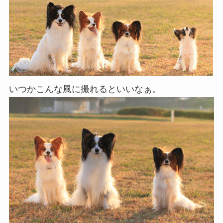
いつかこんな風に撮れるといいなぁ。