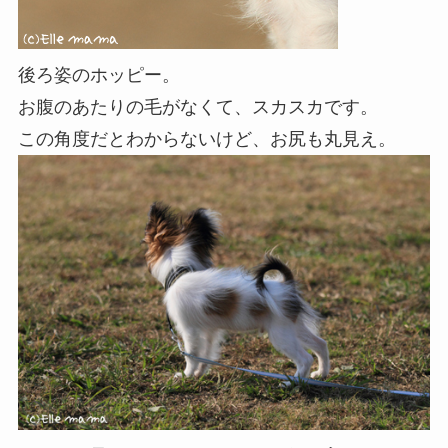
後ろ姿のホッピー。
お腹のあたりの毛がなくて、スカスカです。
この角度だとわからないけど、お尻も丸見え。