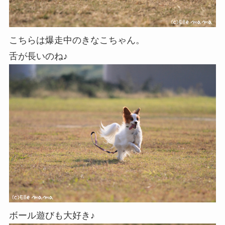
こちらは爆走中のきなこちゃん。
舌が長いのね♪
ボール遊びも大好き♪