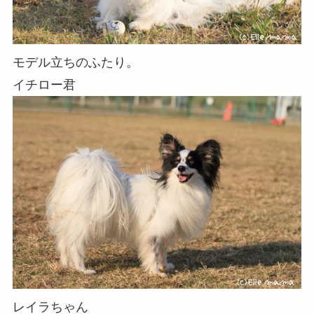
モデル立ちのふたり。
イチロー君
レイラちゃん