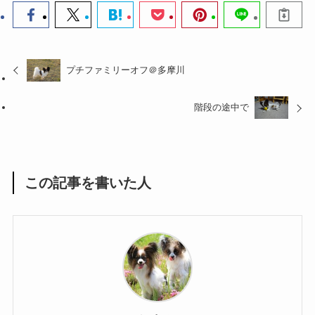
プチファミリーオフ＠多摩川
階段の途中で
この記事を書いた人