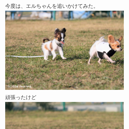
今度は、エルちゃんを追いかけてみた。
頑張ったけど