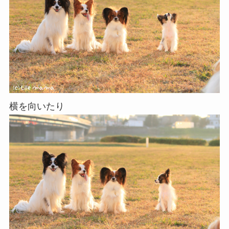
横を向いたり