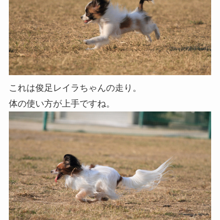
これは俊足レイラちゃんの走り。
体の使い方が上手ですね。