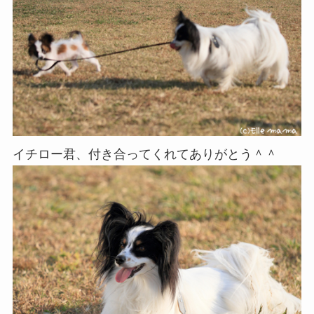
イチロー君、付き合ってくれてありがとう＾＾