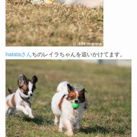
hatataさん
ちのレイラちゃんを追いかけてます。