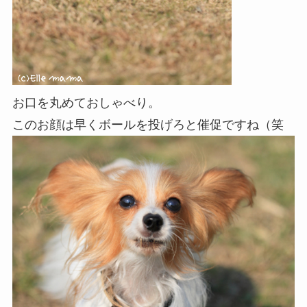
お口を丸めておしゃべり。
このお顔は早くボールを投げろと催促ですね（笑