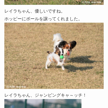
レイラちゃん、優しいですね。
ホッピーにボールを譲ってくれました。
レイラちゃん、ジャンピングキャ～ッチ！