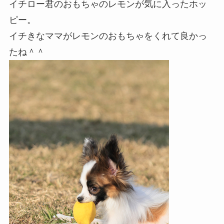
イチロー君のおもちゃのレモンが気に入ったホッ
ピー。
イチきなママがレモンのおもちゃをくれて良かっ
たね＾＾