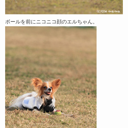
ボールを前にニコニコ顔のエルちゃん。