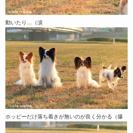
動いたり…（涙
ホッピーだけ落ち着きが無いのが良く分かる（爆