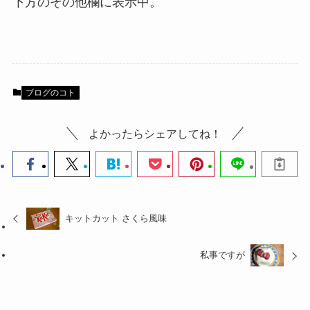
下方のその他欄に表示中。
ブログのコト
よかったらシェアしてね！
キットカット さくら風味
私事ですが