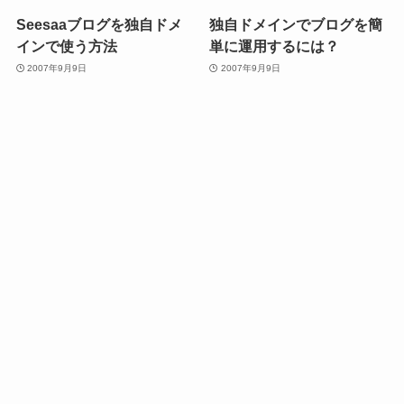
Seesaaブログを独自ドメ
独自ドメインでブログを簡
インで使う方法
単に運用するには？
2007年9月9日
2007年9月9日