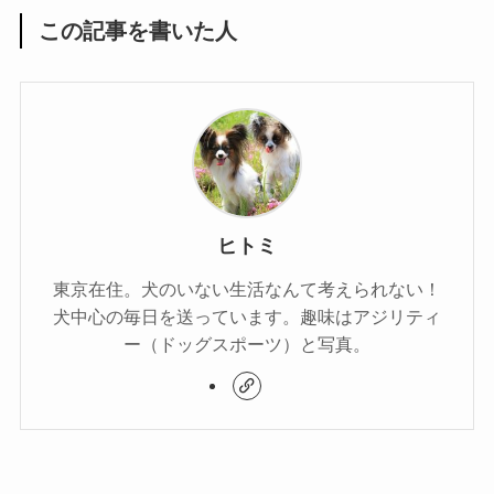
この記事を書いた人
ヒトミ
東京在住。犬のいない生活なんて考えられない！
犬中心の毎日を送っています。趣味はアジリティ
ー（ドッグスポーツ）と写真。