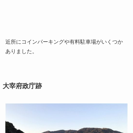
近所にコインパーキングや有料駐車場がいくつか
ありました。
大宰府政庁跡