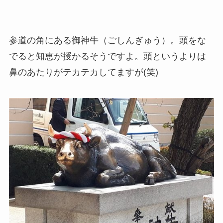
参道の角にある御神牛（ごしんぎゅう）。頭をな
でると知恵が授かるそうですよ。頭というよりは
鼻のあたりがテカテカしてますが(笑)