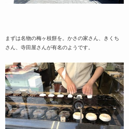
まずは名物の梅ヶ枝餅を。かさの家さん、きくち
さん、寺田屋さんが有名のようです。