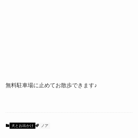
無料駐車場に止めてお散歩できます♪
犬とお出かけ
ノア