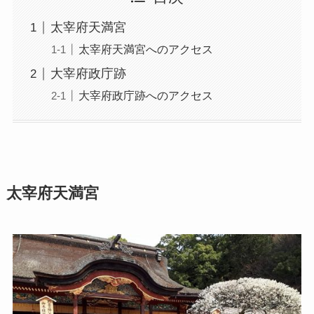
太宰府天満宮
太宰府天満宮へのアクセス
大宰府政庁跡
大宰府政庁跡へのアクセス
太宰府天満宮