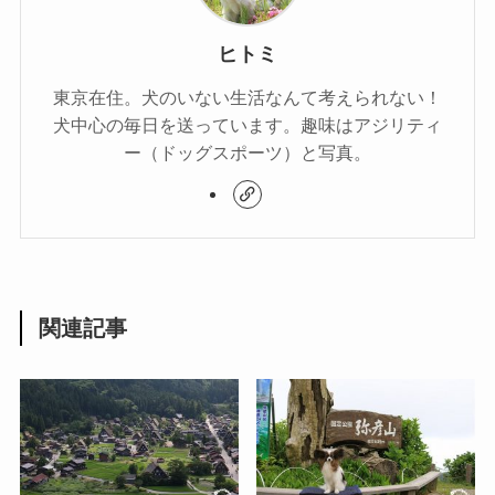
ヒトミ
東京在住。犬のいない生活なんて考えられない！
犬中心の毎日を送っています。趣味はアジリティ
ー（ドッグスポーツ）と写真。
関連記事