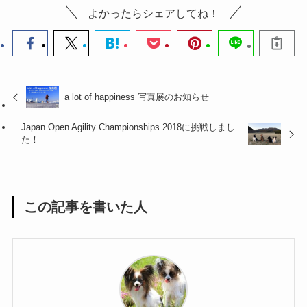
よかったらシェアしてね！
a lot of happiness 写真展のお知らせ
Japan Open Agility Championships 2018に挑戦しまし
た！
この記事を書いた人