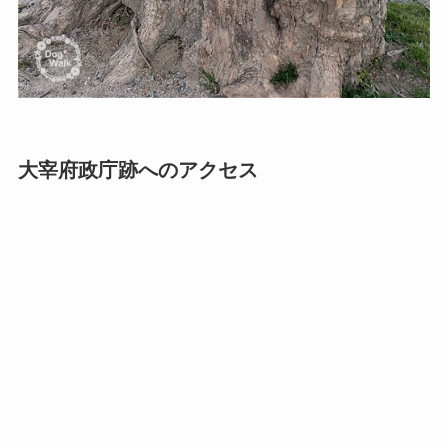
大宰府政庁跡へのアクセス