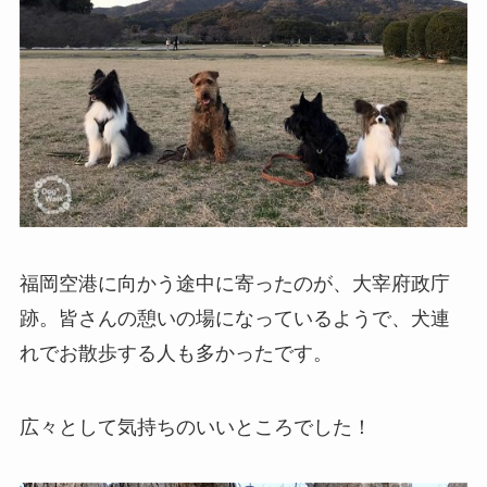
福岡空港に向かう途中に寄ったのが、大宰府政庁
跡。皆さんの憩いの場になっているようで、犬連
れでお散歩する人も多かったです。
広々として気持ちのいいところでした！