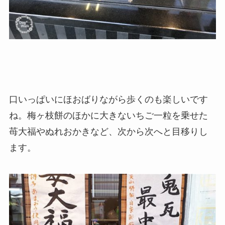
口いっぱいにほおばりながら歩くのも楽しいです
ね。梅ヶ枝餅のほかに大きないちご一粒を乗せた
苺大福やぬれおかきなど、次から次へと目移りし
ます。