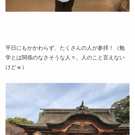
平日にもかかわらず、たくさんの人が参拝！（勉
学とは関係のなさそうな人々。人のこと言えない
けどｗ）