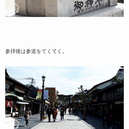
参拝後は参道をてくてく。