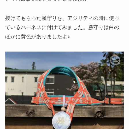
授けてもらった勝守りを、アジリティの時に使っ
ているハーネスに付けてみました。勝守りは白の
ほかに黄色がありましたよ♪