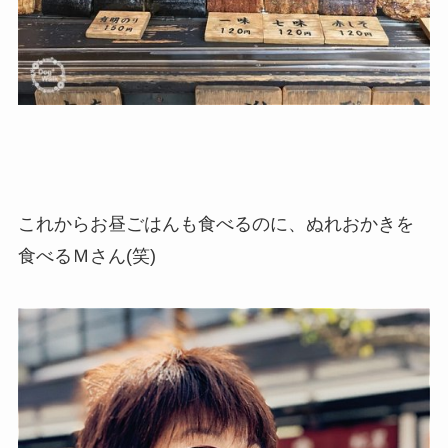
これからお昼ごはんも食べるのに、ぬれおかきを
食べるＭさん(笑)