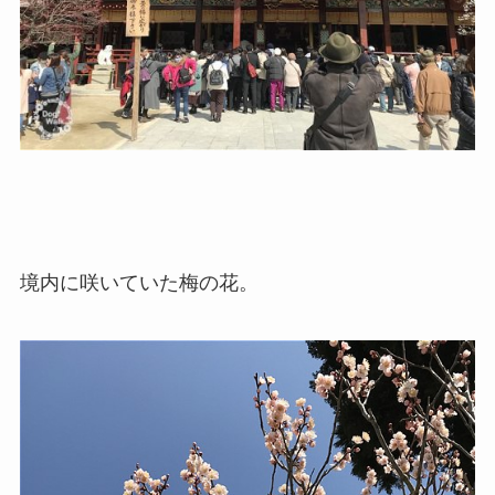
境内に咲いていた梅の花。