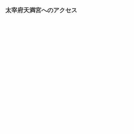
太宰府天満宮へのアクセス