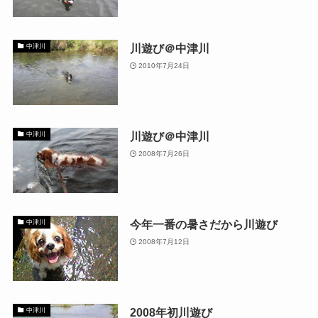
川遊び＠中津川
中津川
2010年7月24日
川遊び＠中津川
中津川
2008年7月26日
今年一番の暑さだから川遊び
中津川
2008年7月12日
2008年初川遊び
中津川