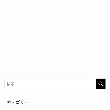
カテゴリー