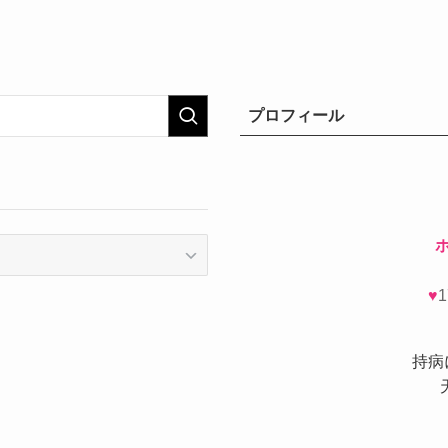
プロフィール
♥
持病