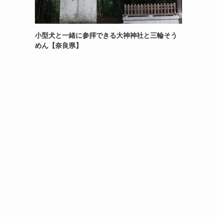
小型犬と一緒に参拝できる大神神社と三輪そう
めん【奈良県】