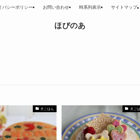
イバシーポリシー
お問い合わせ
時系列表示
サイトマップ
ほぴのあ
犬ごはん
犬ご