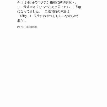
今日は2回目のワクチン接種に動物病院へ。
ここ最近大きくなったなぁと思ったら、1.6kg
になってました。 （1週間前の体重は
1.45kg。） 先生におやつをもらいながらの注
射だ...
2010年10月8日