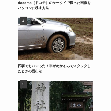
docomo（ドコモ）のケータイで撮った画像を
パソコンに移す方法
四駆でもハマった！車がぬかるみでスタックし
たときの脱出法