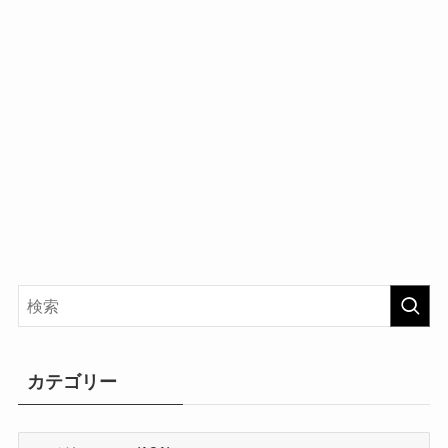
カテゴリー
カ