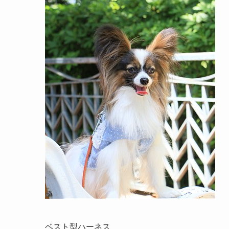
ベスト型ハーネス