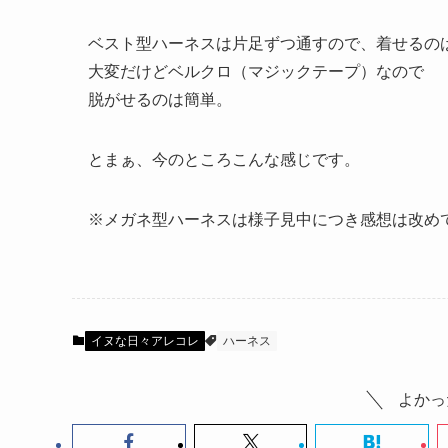
ベスト型ハーネスは片足ずつ通すので、着せるの
大変だけどベルクロ（マジックテープ）なので
脱がせるのは簡単。
とまぁ、今のところこんな感じです。
※メガネ型ハーネスは様子見中につき感想は改め
イヌな日々アレコレ
ハーネス
よかっ