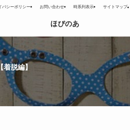
イバシーポリシー
お問い合わせ
時系列表示
サイトマップ
ほぴのあ
【着脱編】