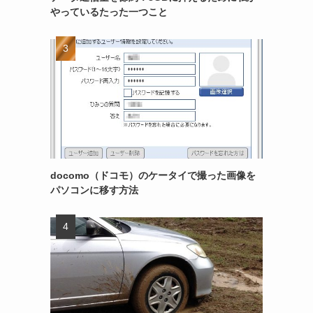
やっているたった一つこと
docomo（ドコモ）のケータイで撮った画像を
パソコンに移す方法