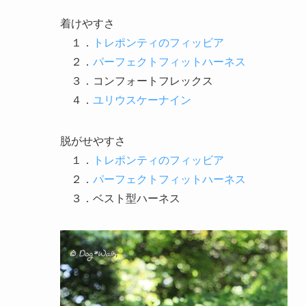
着けやすさ
１．
トレポンティのフィッビア
２．
パーフェクトフィットハーネス
３．コンフォートフレックス
４．
ユリウスケーナイン
脱がせやすさ
１．
トレポンティのフィッビア
２．
パーフェクトフィットハーネス
３．ベスト型ハーネス