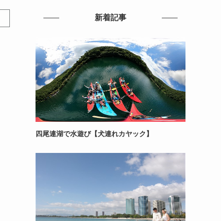
新着記事
四尾連湖で水遊び【犬連れカヤック】