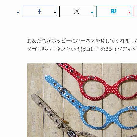
お友だちがホッピーにハーネスを貸してくれまし
メガネ型ハーネスといえばコレ！のBB（バディ