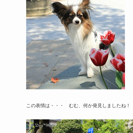
この表情は・・・ むむ、何か発見しましたね！