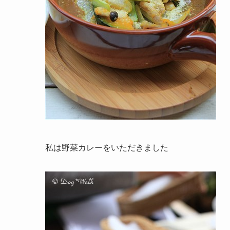
私は野菜カレーをいただきました