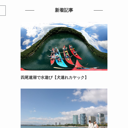
新着記事
四尾連湖で水遊び【犬連れカヤック】