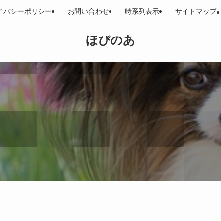
イバシーポリシー
お問い合わせ
時系列表示
サイトマップ
ほぴのあ