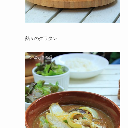
熱々のグラタン