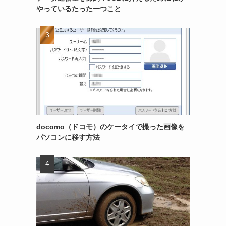
やっているたった一つこと
docomo（ドコモ）のケータイで撮った画像を
パソコンに移す方法