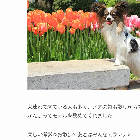
犬連れで来ている人も多く、ノアの気も散りがち
がんばってモデルを務めてくれました。
楽しい撮影＆お散歩のあとはみんなでランチ♪