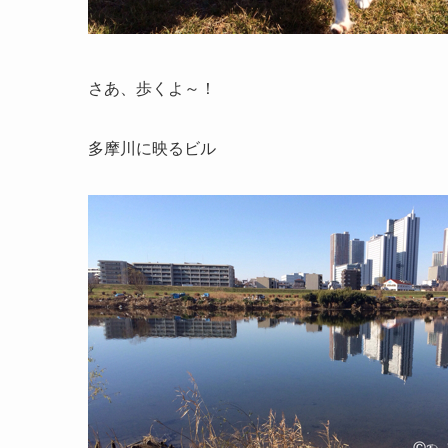
さあ、歩くよ～！
多摩川に映るビル