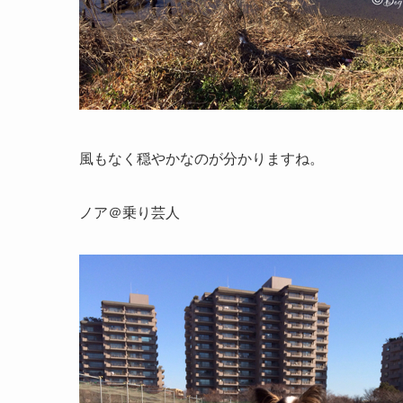
風もなく穏やかなのが分かりますね。
ノア＠乗り芸人