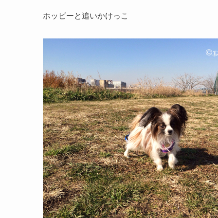
ホッピーと追いかけっこ