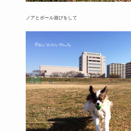
ノアとボール遊びをして