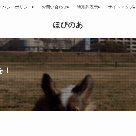
イバシーポリシー
お問い合わせ
時系列表示
サイトマップ
ほぴのあ
を！