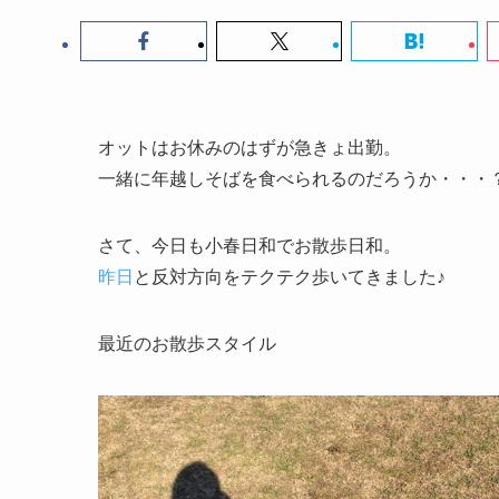
オットはお休みのはずが急きょ出勤。
一緒に年越しそばを食べられるのだろうか・・・
さて、今日も小春日和でお散歩日和。
昨日
と反対方向をテクテク歩いてきました♪
最近のお散歩スタイル