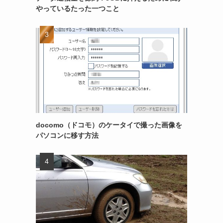
やっているたった一つこと
docomo（ドコモ）のケータイで撮った画像を
パソコンに移す方法