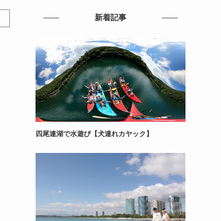
新着記事
四尾連湖で水遊び【犬連れカヤック】