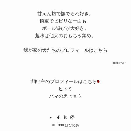
甘えん坊で撫でられ好き。
慎重でビビリな一面も。
ボール遊びが大好き。
趣味は他犬のおもちゃ集め。
我が家の犬たちのプロフィールはこちら
script*KT*
飼い主のプロフィールはこちら
ヒトミ
ハマの黒ヒョウ
©
1998 ほぴのあ