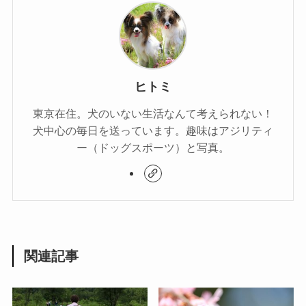
ヒトミ
東京在住。犬のいない生活なんて考えられない！
犬中心の毎日を送っています。趣味はアジリティ
ー（ドッグスポーツ）と写真。
関連記事