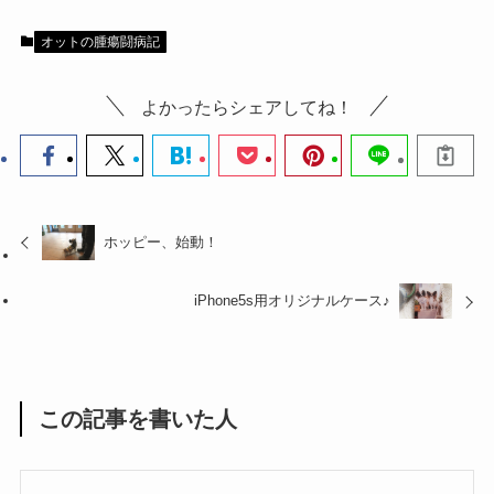
オットの腫瘍闘病記
よかったらシェアしてね！
ホッピー、始動！
iPhone5s用オリジナルケース♪
この記事を書いた人