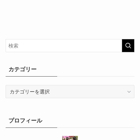
カテゴリー
カ
テ
ゴ
リ
ー
プロフィール