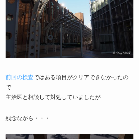
前回の検査
ではある項目がクリアできなかったの
で
主治医と相談して対処していましたが
残念ながら・・・