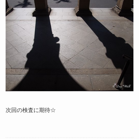
次回の検査に期待☆