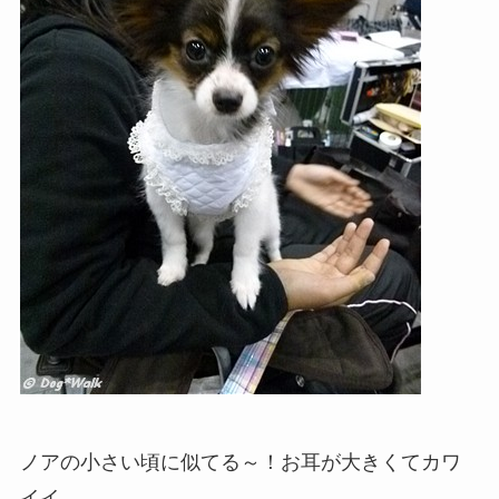
ノアの小さい頃に似てる～！お耳が大きくてカワ
イイ