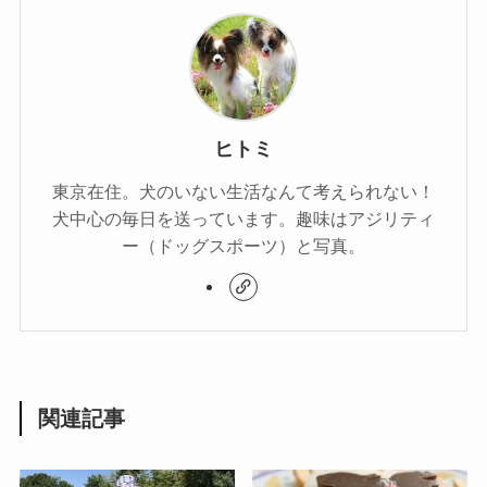
ヒトミ
東京在住。犬のいない生活なんて考えられない！
犬中心の毎日を送っています。趣味はアジリティ
ー（ドッグスポーツ）と写真。
関連記事