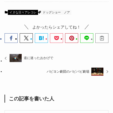
イヌな日々アレコレ
ドッグショー
ノア
よかったらシェアしてね！
道に迷ったおかげで
パピヨン劇団のパピパピ劇場
この記事を書いた人