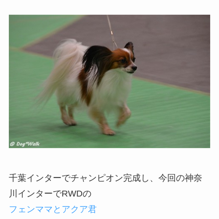
千葉インターでチャンピオン完成し、今回の神奈
川インターでRWDの
フェンママとアクア君