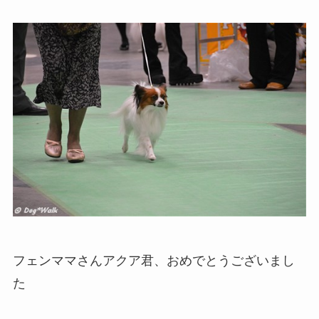
フェンママさんアクア君、おめでとうございまし
た