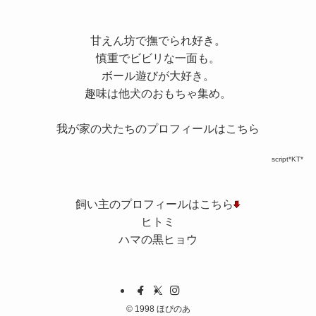
甘えん坊で撫でられ好き。
慎重でビビリな一面も。
ボール遊びが大好き。
趣味は他犬のおもちゃ集め。
我が家の犬たちのプロフィールはこちら
script*KT*
飼い主のプロフィールはこちら
ヒトミ
ハマの黒ヒョウ
©
1998 ほぴのあ