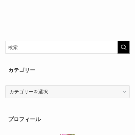
カテゴリー
カ
テ
ゴ
リ
ー
プロフィール