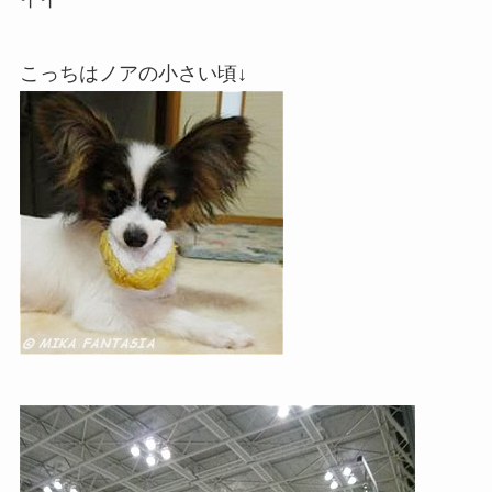
こっちはノアの小さい頃↓