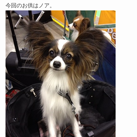
今回のお供はノア。