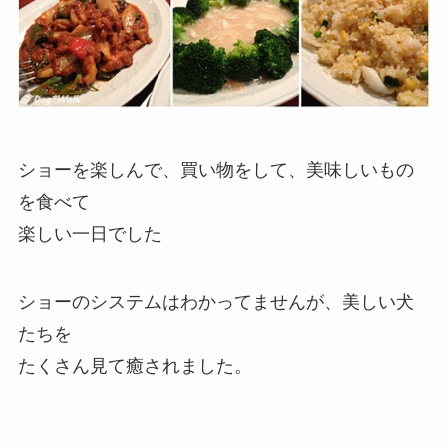
ショーを楽しんで、買い物をして、美味しいもの
を食べて
楽しい一日でした
ショーのシステムはわかってませんが、美しい犬
たちを
たくさん見て癒されました。