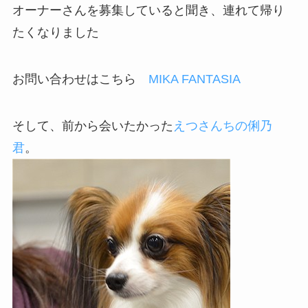
オーナーさんを募集していると聞き、連れて帰り
たくなりました
お問い合わせはこちら
MIKA FANTASIA
そして、前から会いたかった
えつさんちの俐乃
君
。