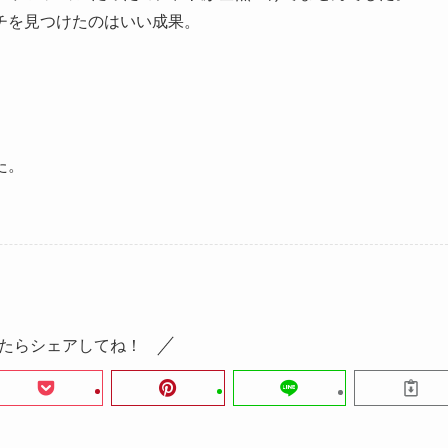
チを見つけたのはいい成果。
た。
たらシェアしてね！