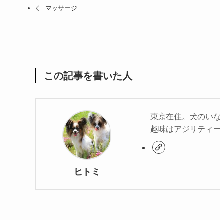
マッサージ
この記事を書いた人
東京在住。犬のい
趣味はアジリティ
ヒトミ