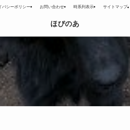
イバシーポリシー
お問い合わせ
時系列表示
サイトマップ
ほぴのあ