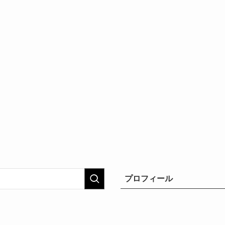
プロフィール