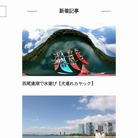
新着記事
四尾連湖で水遊び【犬連れカヤック】