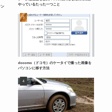
やっているたった一つこと
オン
docomo（ドコモ）のケータイで撮った画像を
パソコンに移す方法