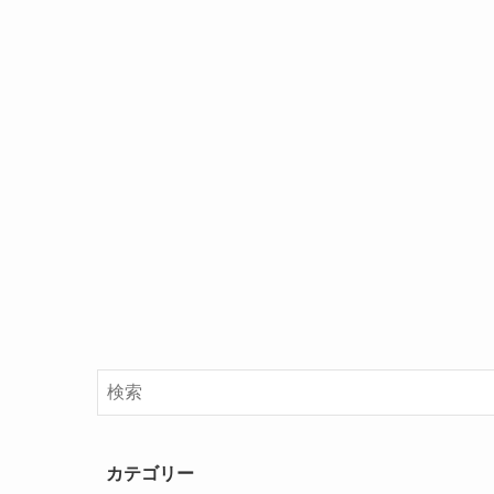
カテゴリー