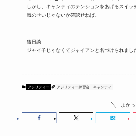
しかし、キャンティのテンションをあげるスイッ
気のせいじゃないか確認せねば。
後日談
ジャイ子じゃなくてジャイアンと名づけられまし
アジリティー
アジリティー練習会
キャンティ
よかっ