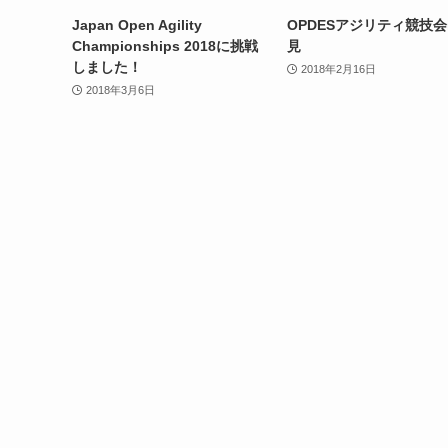
Japan Open Agility
OPDESアジリティ競技会
Championships 2018に挑戦
見
しました！
2018年2月16日
2018年3月6日