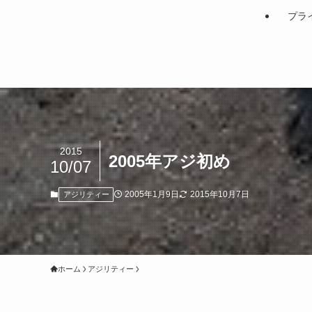
プラ
2015
2005年アジ初め
10/07
2005年1月9日
2015年10月7日
アジリティー
ホーム
アジリティー