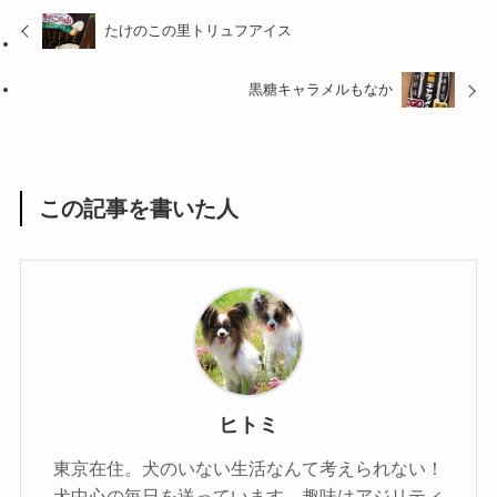
たけのこの里トリュフアイス
黒糖キャラメルもなか
この記事を書いた人
ヒトミ
東京在住。犬のいない生活なんて考えられない！
犬中心の毎日を送っています。趣味はアジリティ